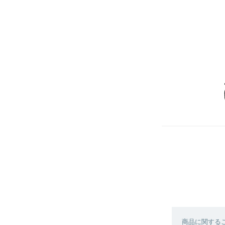
商品に関する