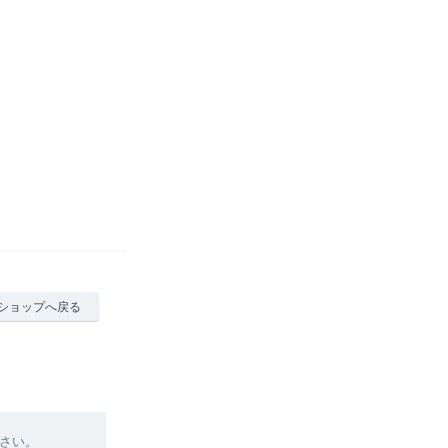
ショップへ戻る
さい。