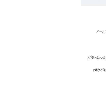
メール
お問い合わせ
お問い合