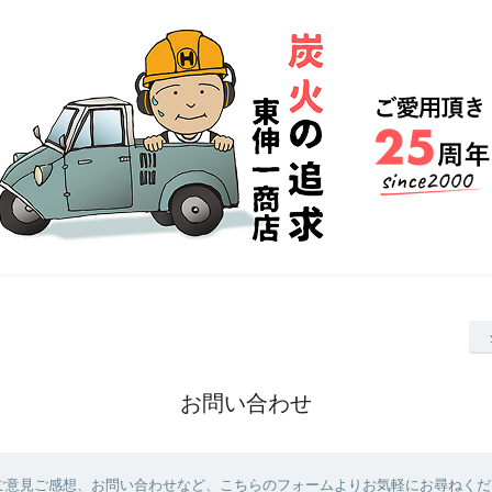
お問い合わせ
ご意見ご感想、お問い合わせなど、こちらのフォームよりお気軽にお尋ねくだ