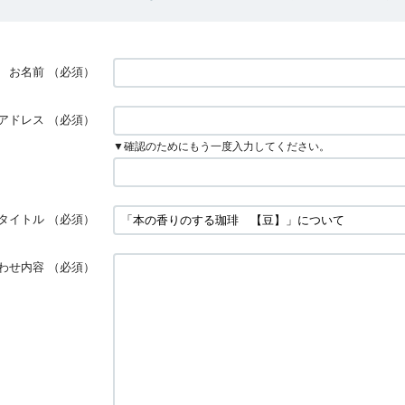
お名前
（必須）
アドレス
（必須）
▼確認のためにもう一度入力してください。
タイトル
（必須）
わせ内容
（必須）