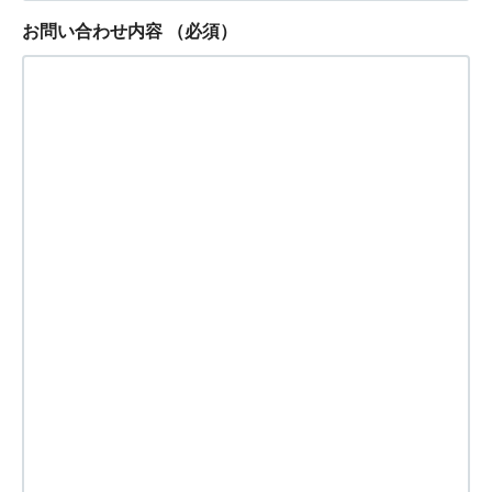
お問い合わせ内容
（必須）