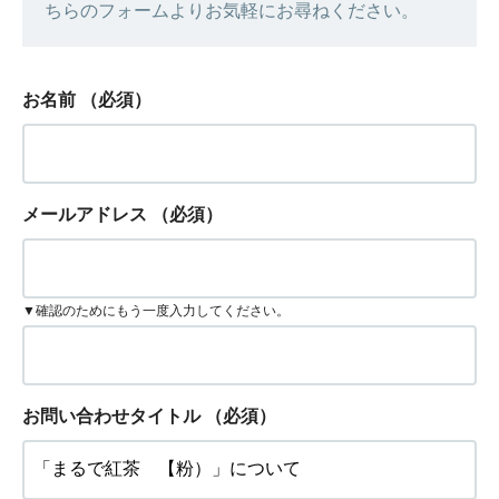
ちらのフォームよりお気軽にお尋ねください。
お名前
（必須）
メールアドレス
（必須）
▼確認のためにもう一度入力してください。
お問い合わせタイトル
（必須）