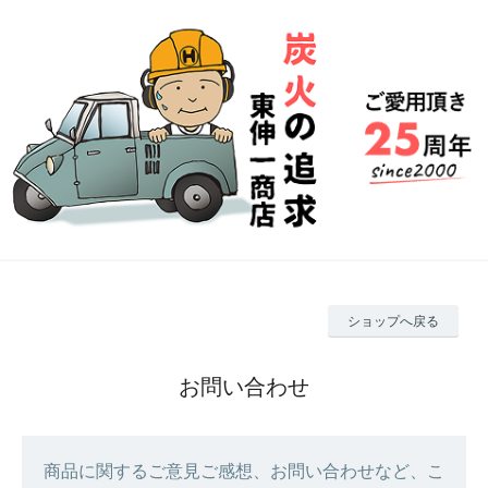
ショップへ戻る
お問い合わせ
商品に関するご意見ご感想、お問い合わせなど、こ