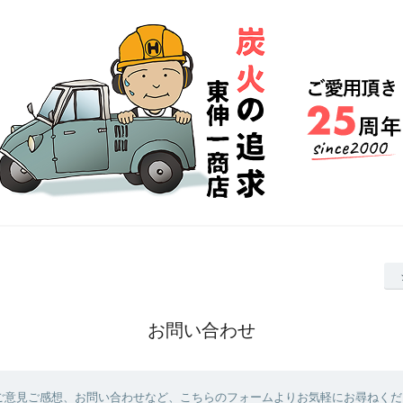
お問い合わせ
ご意見ご感想、お問い合わせなど、こちらのフォームよりお気軽にお尋ねくだ