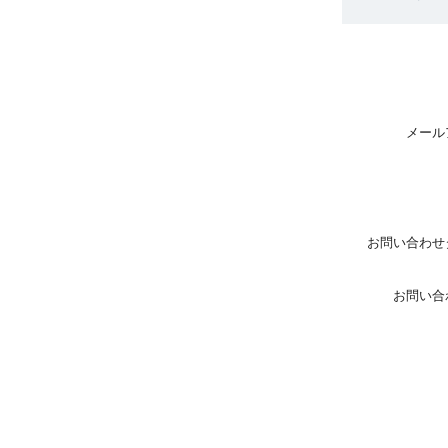
メール
お問い合わせ
お問い合