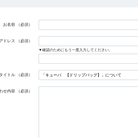
お名前
（必須）
アドレス
（必須）
▼確認のためにもう一度入力してください。
タイトル
（必須）
わせ内容
（必須）