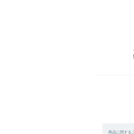
商品に関する