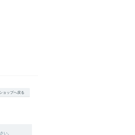
ショップへ戻る
さい。